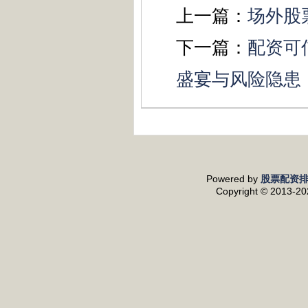
上一篇：
场外股
下一篇：
配资可
盛宴与风险隐患
Powered by
股票配资
Copyright
© 2013-2