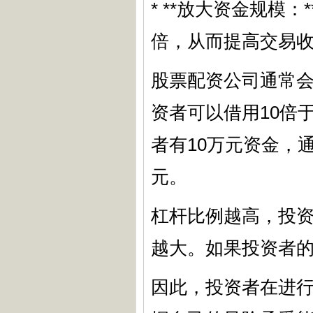
* **放大资金规模
倍，从而提高交易
股票配资公司通常会
资者可以借用10倍
者有10万元资金，
元。
杠杆比例越高，投
越大。如果投资者
因此，投资者在进