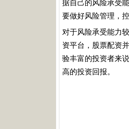
据自己的风险承受
要做好风险管理，
对于风险承受能力
资平台，股票配资
验丰富的投资者来
高的投资回报。