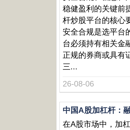
稳健盈利的关键前
杆炒股平台的核心要
安全合规是选平台
台必须持有相关金
正规的券商或具有
三...
26-08-06
中国A股加杠杆：
在A股市场中，加