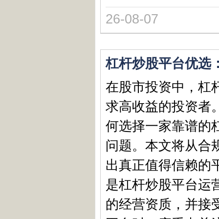
26-08-07
杠杆炒股平台优选
在股市投资中，杠杆
求高收益的投资者
何选择一家靠谱的
问题。本文将从合
出真正值得信赖的平
是杠杆炒股平台运
的经营资质，并接