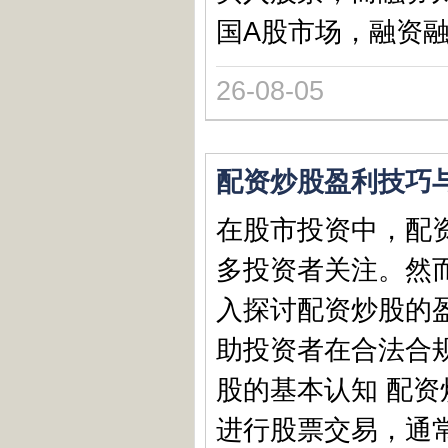
国A股市场，融资融
26-08-05
配资炒股盈利技巧
在股市投资中，配
多投资者关注。然
入探讨配资炒股的
助投资者在合法合规
股的基本认知 配
进行股票交易，通常