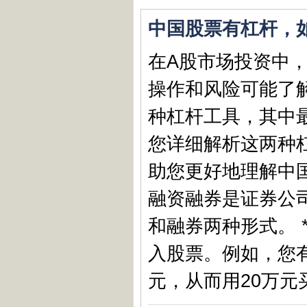
中国股票有杠杆，
在A股市场投资中，
操作和风险可能了
种杠杆工具，其中
您详细解析这两种
助您更好地理解中国
融资融券是证券公
和融券两种形式。 
入股票。例如，您有
元，从而用20万元买