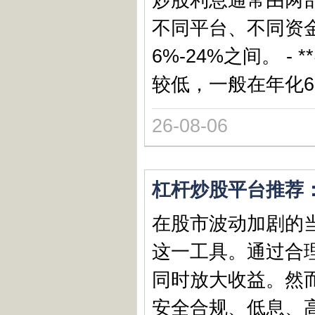
不同平台、不同资
6%-24%之间。 
较低，一般在年化6%
26-08-06
杠杆炒股平台推荐
在股市波动加剧的
这一工具。通过合
同时放大收益。然
安全合规、低息、