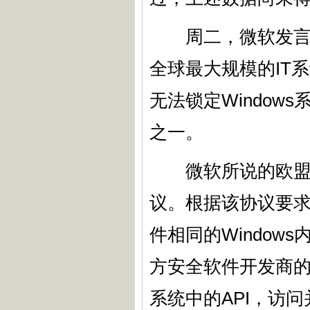
周二，微软发言人
全球最大规模的IT
无法锁定Window
之一。
微软所说的欧盟限
议。根据该协议要
件相同的Windows
方安全软件开发商的
系统中的API，访