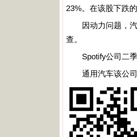
23%。在该股下跌的
因动力问题，汽车
查。
Spotify公司
通用汽车该公司提