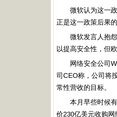
微软认为这一政策
正是这一政策后果
微软发言人抱怨称
以提高安全性，但欧
网络安全公司Wiz
司CEO称，公司将
常性营收的目标。
本月早些时候有消息
价230亿美元收购