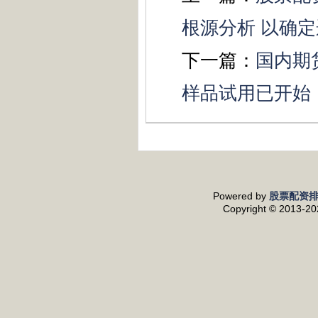
根源分析 以确
下一篇：
国内期
样品试用已开始
Powered by
股票配资
Copyright
© 2013-2