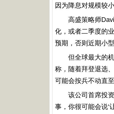
因为降息对规模较
高盛策略师David
化，或者二季度的
预期，否则近期小型
但全球最大的机构投
称，随着拜登退选
可能会按兵不动直
该公司首席投资官Ho
事，你很可能会说‘