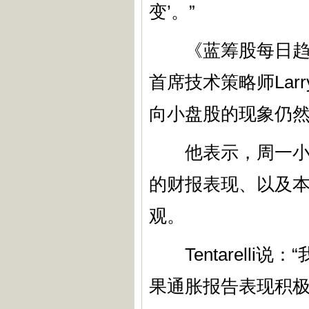
变’。”
《蓝筹股每日趋势报告》（B
首席技术策略师Larr
向小盘股的现象仍
他表示，周一小盘
的财报表现、以及本
观。
Tentarelli
果通胀报告表现积极