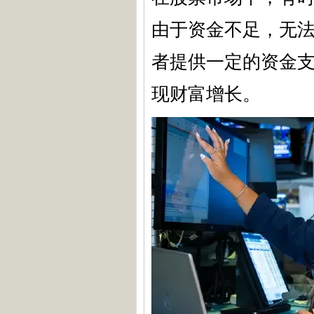
由于资金不足，无
者提供一定的资金
现财富增长。