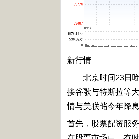
新行情
北京时间23日晚
接谷歌与特斯拉等
情与美联储今年降
首先，股票配资服
在股票市场中，有