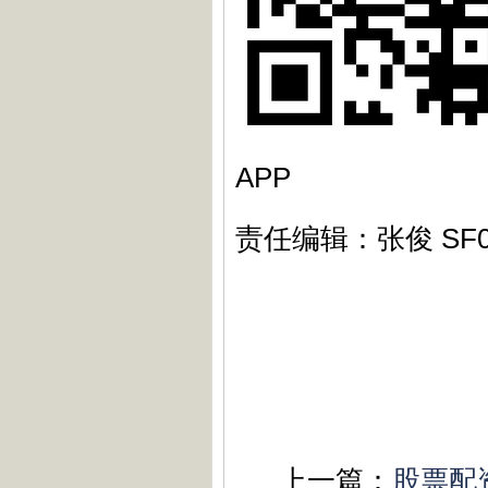
APP
责任编辑：张俊 SF
上一篇：
股票配资