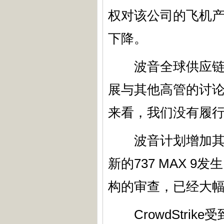
权对该公司的飞机
下降。
波音全球供应链和制造
展与其他高管的讨论
来看，我们没有履行
波音计划增加其畅销
新的737 MAX 
构的审查，已经大
CrowdStrik