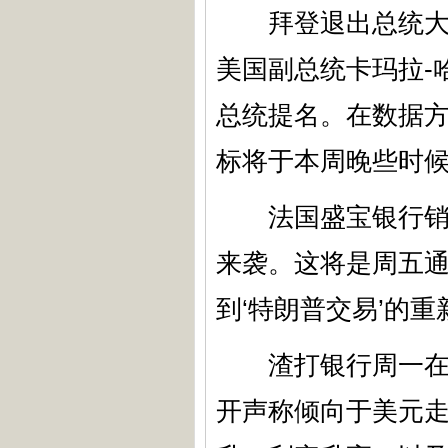
拜登退出总统大选
美国副总统卡玛拉-
总统提名。在数据
标将于本周晚些时
法国盛宝银行销售交易
来袭。这将是周五
到‘特朗普交易’的重
渣打银行周一在一
开声称倾向于美元