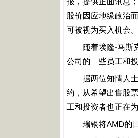
报，提供正面讯息；
股价因应地缘政治而
可被视为买入机会
随着埃隆-马斯克旗下
公司的一些员工和
据两位知情人士透露
约，从希望出售股票的
工和投资者也正在
瑞银将AMD的目标