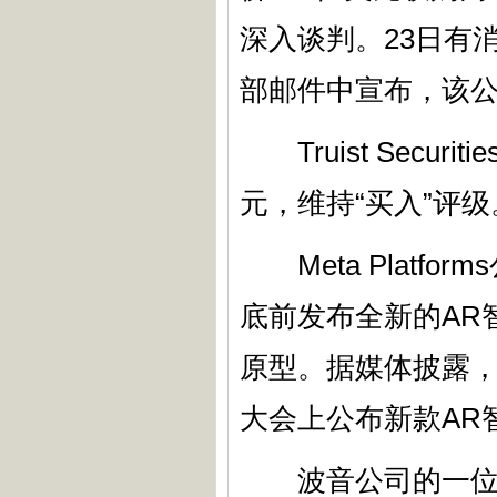
深入谈判。23日有消息称
部邮件中宣布，该
Truist Secur
元，维持“买入”评级
Meta Platf
底前发布全新的AR
原型。据媒体披露，Me
大会上公布新款AR
波音公司的一位供