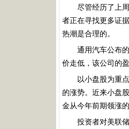
尽管经历了上周的
者正在寻找更多证
热潮是合理的。
通用汽车公布的第
价走低，该公司的
以小盘股为重点的罗
的涨势。近来小盘
金从今年前期领涨
投资者对美联储将