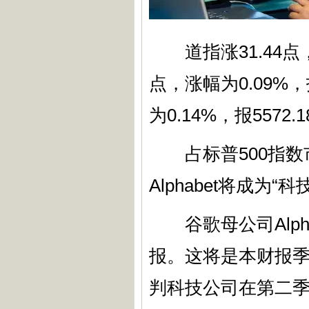
道指涨31.44点，涨
点，涨幅为0.09%，
为0.14%，报5572.
占标普500指数市
Alphabet将成
谷歌母公司Alph
报。这将是本财报
判科技公司在第二