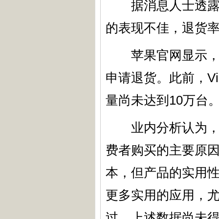
据消息人士透露，苹果
的表现不佳，退货率
苹果官网显示，符
申请退货。此前，Vi
量尚未达到10万台
业内分析认为，产
费者购买的主要原因。
本，但产品的实用性和
更多实用的应用，
过，上述数据尚未