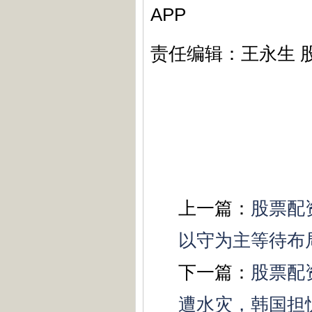
APP
责任编辑：王永生 
上一篇：
股票配
以守为主等待布
下一篇：
股票配
遭水灾，韩国担忧