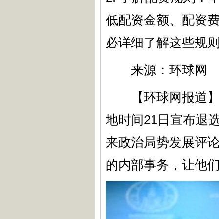
低配资金额、配资
必详细了解这些规
来源：环球网
【环球网报道】据
地时间21日宣布退
来政治局势发展评
的内部事务，让他