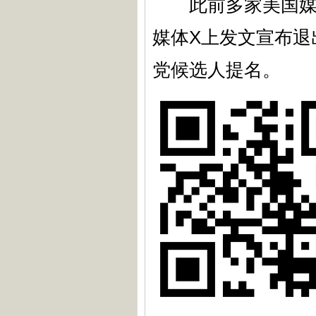
此前多家美国媒体
媒体X上发文宣布退
党候选人提名。