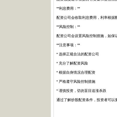
**利息费用：**
配资公司会收取利息费用，利率根据配
**风险控制：**
配资公司会设置风险控制措施，如保
**注意事项：**
* 选择正规合法的配资公司
* 充分了解配资风险
* 根据自身情况合理配资
* 严格遵守风险控制措施
* 谨慎投资，切勿盲目追涨杀跌
通过了解炒股配资条件，投资者可以