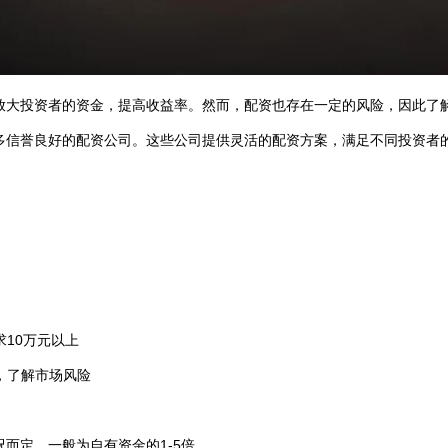
放大投资者的资金，提高收益率。然而，配资也存在一定的风险，因此了
多信誉良好的配资公司。这些公司提供灵活的配资方案，满足不同投资者
求10万元以上
验，了解市场风险
而定，一般为自有资金的1-5倍。