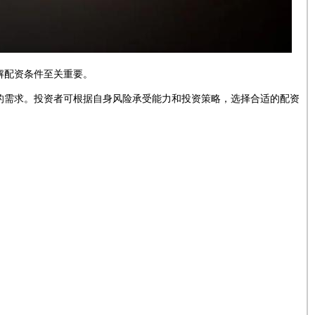
解配资条件至关重要。
的需求。投资者可根据自身风险承受能力和投资策略，选择合适的配资