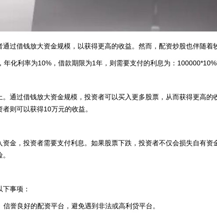
者通过借钱放大资金规模，以获得更高的收益。然而，配资炒股也伴随着
化利率为10%，借款期限为1年，则需要支付的利息为：100000*10%*1
。通过借钱放大资金规模，投资者可以买入更多股票，从而获得更高的收益
资者则可以获得10万元的收益。
入资金，投资者需要支付利息。如果股票下跌，投资者不仅会损失自有资
险。
以下事项：
资质、信誉良好的配资平台，避免遇到非法或高利贷平台。