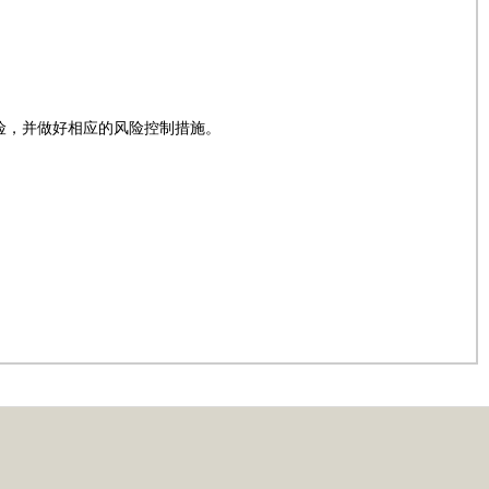
险，并做好相应的风险控制措施。