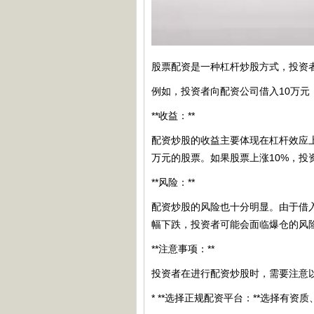
股票配资是一种杠杆炒股方式，投资
例如，投资者向配资公司借入10万元，年
**收益：**
配资炒股的收益主要体现在杠杆效应上
万元的股票。如果股票上涨10%，投
**风险：**
配资炒股的风险也十分明显。由于借
幅下跌，投资者可能会面临爆仓的风
**注意事项：**
投资者在进行配资炒股时，需要注意
* **选择正规配资平台：**选择有