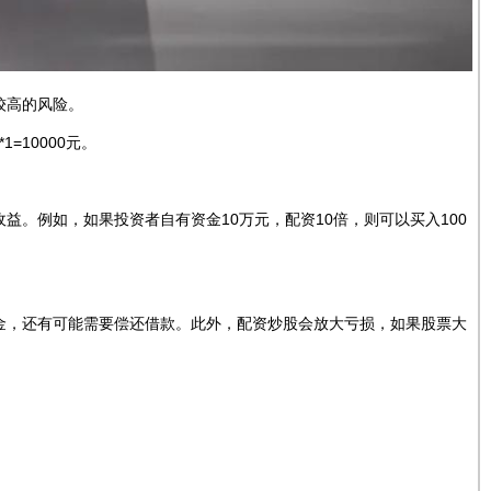
较高的风险。
=10000元。
。例如，如果投资者自有资金10万元，配资10倍，则可以买入100
金，还有可能需要偿还借款。此外，配资炒股会放大亏损，如果股票大