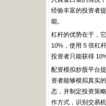
经验丰富的投资者
能。
杠杆的优势在于，
10%，使用 5 倍
投资者只能获得 10
配资模拟炒股平台
资者能够模拟真实
态，并制定投资策
作方式，识别交易