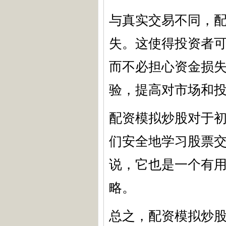
与真实交易不同，
失。这使得投资者
而不必担心资金损
验，提高对市场和
配资模拟炒股对于
们安全地学习股票
说，它也是一个有
略。
总之，配资模拟炒