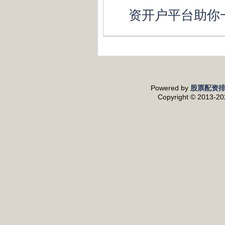
资开户平台助你
Powered by
股票配资
Copyright
© 2013-2