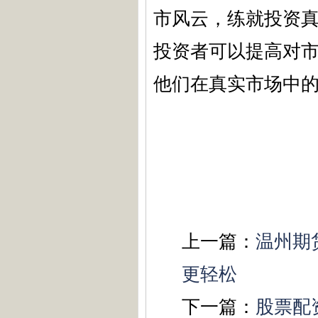
市风云，练就投资
投资者可以提高对
他们在真实市场中
上一篇：
温州期
更轻松
下一篇：
股票配