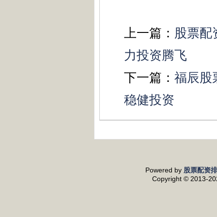
上一篇：
股票配
力投资腾飞
下一篇：
福辰股
稳健投资
Powered by
股票配资
Copyright
© 2013-2