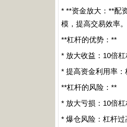
* **资金放大：*
模，提高交易效率
**杠杆的优势：**
* 放大收益：10倍
* 提高资金利用率
**杠杆的风险：**
* 放大亏损：10倍
* 爆仓风险：杠杆