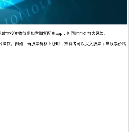
放大投资收益期如意期货配资app，但同时也会放大风险。
卖出操作。例如，当股票价格上涨时，投资者可以买入股票；当股票价格