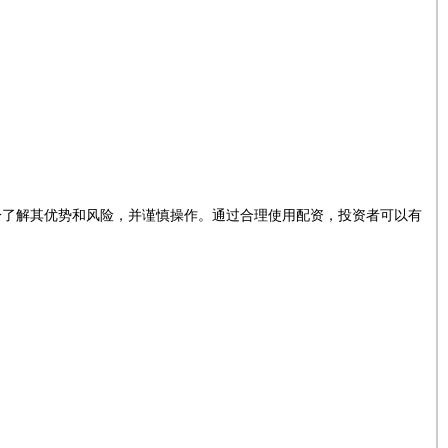
分了解其优势和风险，并谨慎操作。通过合理使用配资，投资者可以有