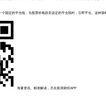
设定一个固定的平仓线，当股票价格跌至设定的平仓线时，立即平仓。这种
海量资讯、精准解读，尽在新浪财经APP