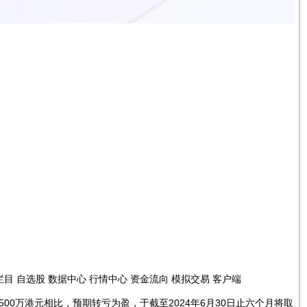
目 自选股 数据中心 行情中心 资金流向 模拟交易 客户端
00万港元相比，预期转亏为盈，于截至2024年6月30日止六个月将取