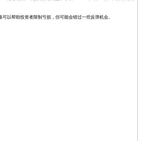
策略可以帮助投资者限制亏损，但可能会错过一些反弹机会。