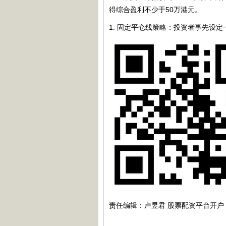
得综合盈利不少于50万港元。
1. 固定平仓线策略：投资者事先
责任编辑：卢昱君 股票配资平台开户