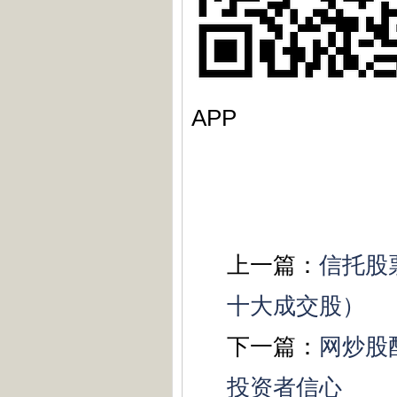
APP
上一篇：
信托股
十大成交股）
下一篇：
网炒股
投资者信心