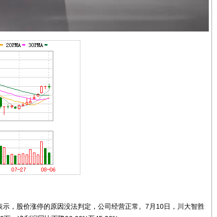
，股价涨停的原因没法判定，公司经营正常。7月10日，川大智胜