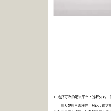
1. 选择可靠的配资平台：选择知名
川大智胜早盘涨停，对此，南方财经