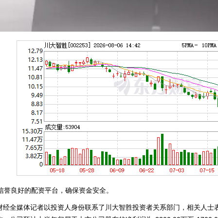
、信誉良好的配资平台，确保资金安全。
全媒体记者以投资人身份联系了川大智胜投资者关系部门，相关人士表示