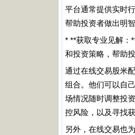
平台通常提供实时
帮助投资者做出明
* **获取专业见解
和投资策略，帮助
通过在线交易股米
组合。他们可以自
场情况随时调整投
控风险，以及寻找
另外，在线交易也