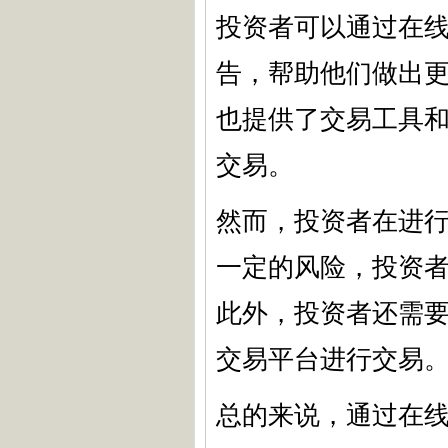
投资者可以通过在
告，帮助他们做出
也提供了交易工具
交易。
然而，投资者在进
一定的风险，投资
此外，投资者还需
交易平台进行交易
总的来说，通过在