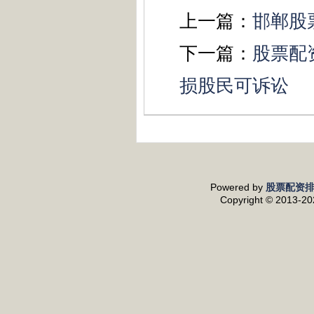
上一篇：
邯郸股
下一篇：
股票配
损股民可诉讼
Powered by
股票配资
Copyright
© 2013-2