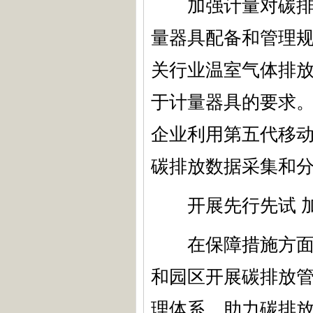
加强计量对碳排放
量器具配备和管理
关行业温室气体排
于计量器具的要求
企业利用第五代移动
碳排放数据采集和
开展先行先试 加
在保障措施方面，
和园区开展碳排放
理体系，助力碳排放