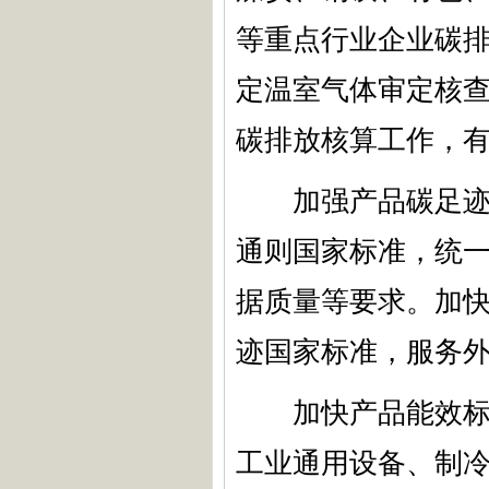
等重点行业企业碳
定温室气体审定核
碳排放核算工作，
加强产品碳足迹碳
通则国家标准，统
据质量等要求。加
迹国家标准，服务
加快产品能效标准
工业通用设备、制