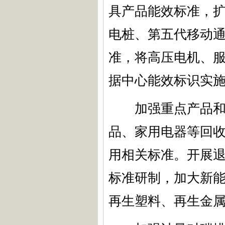
具产品能效标准，
电桩、第五代移动通
准，将高压电机、
据中心能效标识实
加强重点产品和设
品、家用电器等回
用相关标准。开展
标准研制，加大新
再生塑料、再生金