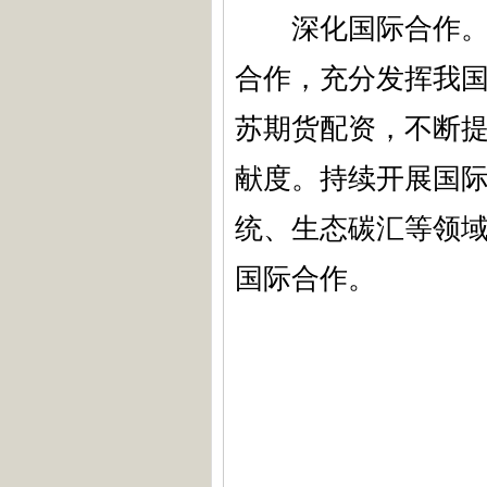
深化国际合作。持
合作，充分发挥我
苏期货配资，不断
献度。持续开展国
统、生态碳汇等领
国际合作。