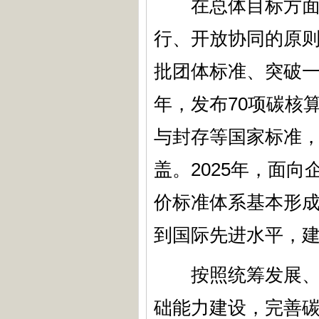
在总体目标方面，
行、开放协同的原
批团体标准、突破一
年，发布70项碳核
与封存等国家标准
盖。2025年，面
价标准体系基本形
到国际先进水平，建
按照统筹发展、需
础能力建设，完善碳