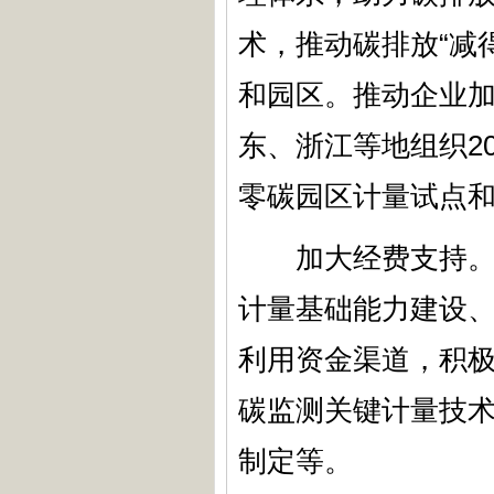
术，推动碳排放“减得
和园区。推动企业
东、浙江等地组织2
零碳园区计量试点
加大经费支持。各
计量基础能力建设
利用资金渠道，积
碳监测关键计量技
制定等。