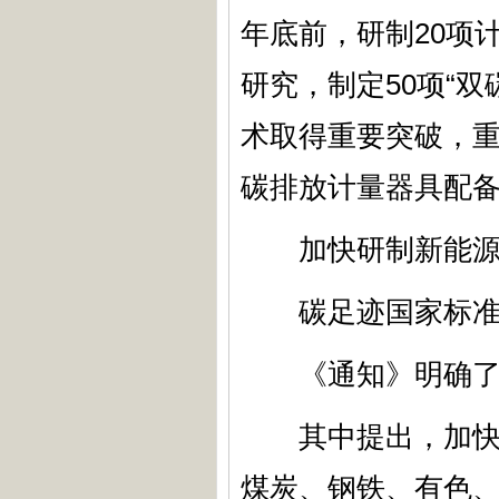
年底前，研制20项
研究，制定50项“
术取得重要突破，
碳排放计量器具配
加快研制新能源
碳足迹国家标
《通知》明确了1
其中提出，加快企
煤炭、钢铁、有色