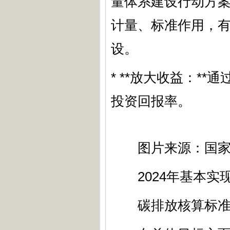
量体系建设行动方案（
计量、标准作用，
设。
* **放大收益：*
投资回报率。
图片来源：国家
2024年基本实
碳排放核算标准