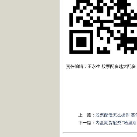
责任编辑：王永生 股票配资越大配资
上一篇：
股票配债怎么操作 英
下一篇：
内盘期货配资 “哈里