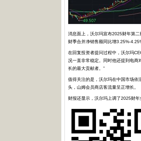
消息面上，沃尔玛宣布2025财年第二财
财季合并净销售额同比增3.25%-4.2
在回复投资者提问过程中，沃尔玛CEO
况一直非常稳定。同时他还提到电商
长的最大贡献者。”
值得关注的是，沃尔玛在中国市场依旧
头，山姆会员商店客流量呈正增长。
财报还显示，沃尔玛上调了2025财年业