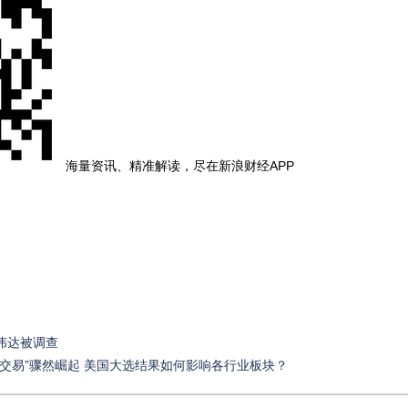
海量资讯、精准解读，尽在新浪财经APP
伟达被调查
斯交易”骤然崛起 美国大选结果如何影响各行业板块？