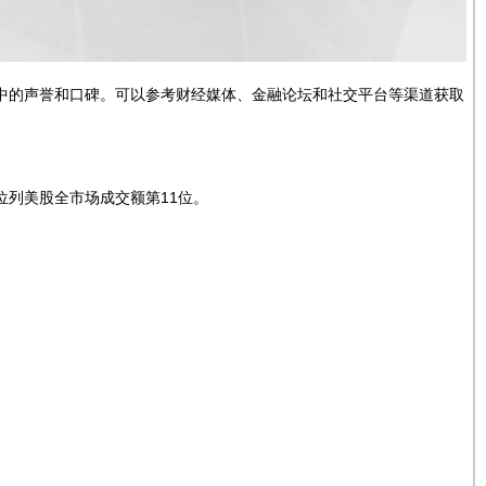
户中的声誉和口碑。可以参考财经媒体、金融论坛和社交平台等渠道获取
、位列美股全市场成交额第11位。