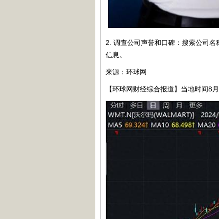
2. 调查公司声誉和口碑：搜索公
信息。
来源：环球网
【环球网财经综合报道】当地时间8月1